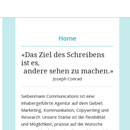
Home
«Das Ziel des Schreibens
ist es,
andere sehen zu machen.»
Joseph Conrad
Siebenmann Communications ist eine
inhabergeführte Agentur auf dem Gebiet
Marketing, Kommunikation, Copywriting und
Research. Unsere Stärke ist die Flexibilität
und Möglichkeit, präzise auf die Wünsche