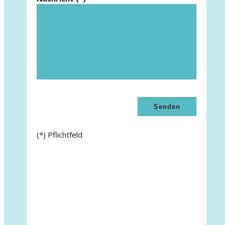
(*) Pflichtfeld