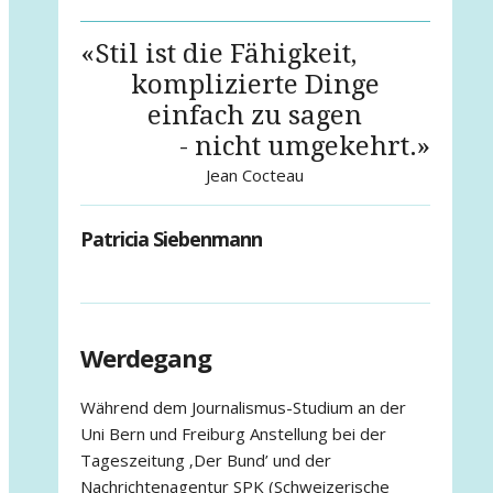
«Stil ist die Fähigkeit,
komplizierte Dinge
einfach zu sagen
- nicht umgekehrt.»
Jean Cocteau
Patricia Siebenmann
Werdegang
Während dem Journalismus-Studium an der
Uni Bern und Freiburg Anstellung bei der
Tageszeitung ‚Der Bund’ und der
Nachrichtenagentur SPK (Schweizerische