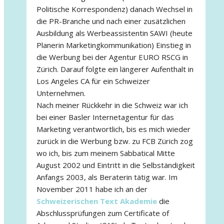
Politische Korrespondenz) danach Wechsel in
die PR-Branche und nach einer zusätzlichen
Ausbildung als Werbeassistentin SAWI (heute
Planerin Marketingkommunikation) Einstieg in
die Werbung bei der Agentur EURO RSCG in
Zürich. Darauf folgte ein längerer Aufenthalt in
Los Angeles CA für ein Schweizer
Unternehmen.
Nach meiner Rückkehr in die Schweiz war ich
bei einer Basler Internetagentur für das
Marketing verantwortlich, bis es mich wieder
zurück in die Werbung bzw. zu FCB Zürich zog
wo ich, bis zum meinem Sabbatical Mitte
August 2002 und Eintritt in die Selbständigkeit
Anfangs 2003, als Beraterin tätig war. Im
November 2011 habe ich an der
Schweizerischen Text Akademie
die
Abschlussprüfungen zum Certificate of