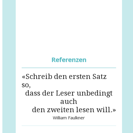
Referenzen
«Schreib den ersten Satz
so,
dass der Leser unbedingt
auch
den zweiten lesen will.»
William Faulkner