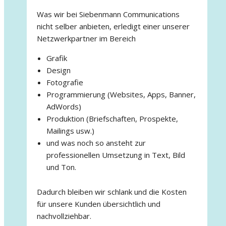
Was wir bei Siebenmann Communications
nicht selber anbieten, erledigt einer unserer
Netzwerkpartner im Bereich
Grafik
Design
Fotografie
Programmierung (Websites, Apps, Banner,
AdWords)
Produktion (Briefschaften, Prospekte,
Mailings usw.)
und was noch so ansteht zur
professionellen Umsetzung in Text, Bild
und Ton.
Dadurch bleiben wir schlank und die Kosten
für unsere Kunden übersichtlich und
nachvollziehbar.