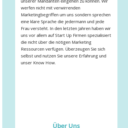
unserer Mandanten eingehen zu können. Wir
werfen nicht mit verwirrenden
Marketingbegriffen um uns sondern sprechen
eine klare Sprache die jedermann und jede
Frau versteht. In den letzten Jahren haben wir
uns vor allem auf Start Up Firmen spezialisiert
die nicht über die nötigen Marketing
Ressourcen verfügen. Überzeugen Sie sich
selbst und nutzen Sie unsere Erfahrung und
unser Know How.
Über Uns