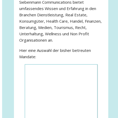
Siebenmann Communications bietet
umfassendes Wissen und Erfahrung in den
Branchen Dienstleistung, Real Estate,
Konsumgüter, Health Care, Handel, Finanzen,
Beratung, Medien, Tourismus, Recht,
Unterhaltung, Wellness und Non Profit
Organisationen an.
Hier eine Auswahl der bisher betreuten
Mandate: