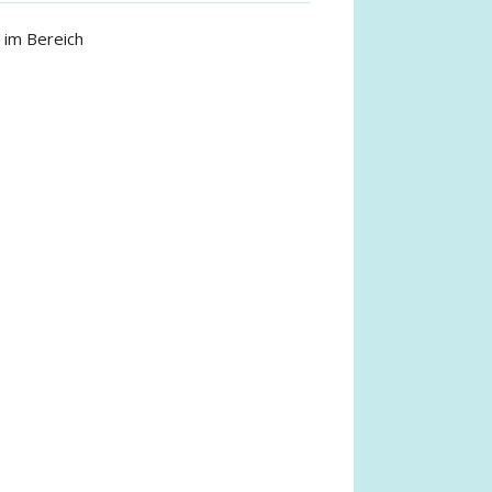
 im Bereich