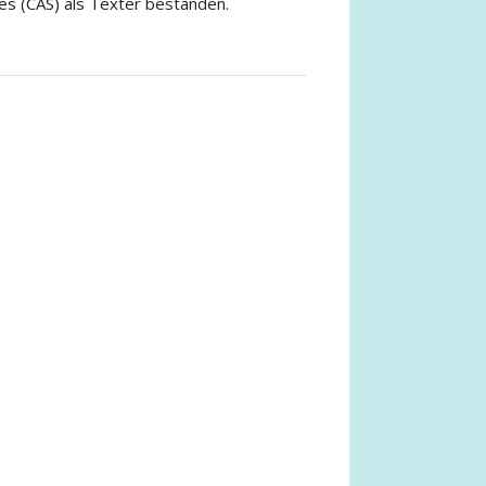
ies (CAS) als Texter bestanden.