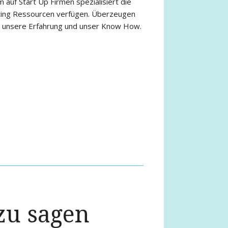
ie unsere Erfahrung und unser Know How.
zu sagen