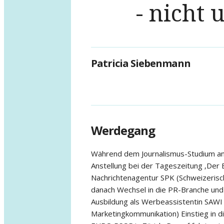
- nicht
Patricia Siebenmann
Werdegang
Während dem Journalismus-Studium an 
Anstellung bei der Tageszeitung ‚Der 
Nachrichtenagentur SPK (Schweizerisc
danach Wechsel in die PR-Branche und 
Ausbildung als Werbeassistentin SAWI 
Marketingkommunikation) Einstieg in 