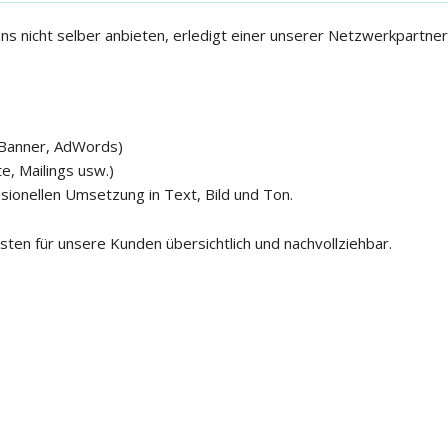
s nicht selber anbieten, erledigt einer unserer Netzwerkpartner
Banner, AdWords)
e, Mailings usw.)
sionellen Umsetzung in Text, Bild und Ton.
sten für unsere Kunden übersichtlich und nachvollziehbar.