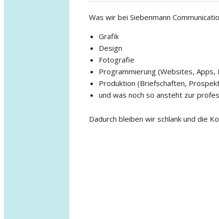
Was wir bei Siebenmann Communication
Grafik
Design
Fotografie
Programmierung (Websites, Apps, 
Produktion (Briefschaften, Prospekt
und was noch so ansteht zur profes
Dadurch bleiben wir schlank und die Ko