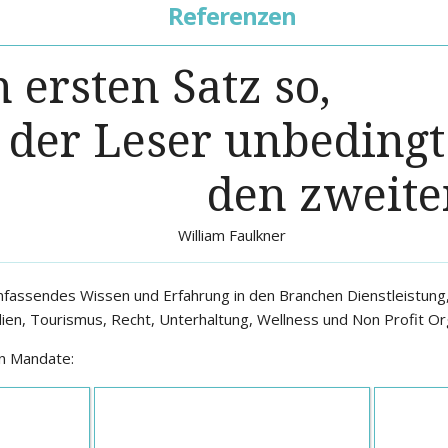
Referenzen
 ersten Satz so,
 der Leser unbedingt
den zweiten
William Faulkner
assendes Wissen und Erfahrung in den Branchen Dienstleistung,
ien, Tourismus, Recht, Unterhaltung, Wellness und Non Profit Or
en Mandate: