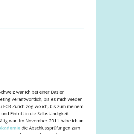
chweiz war ich bei einer Basler
eting verantwortlich, bis es mich wieder
u FCB Zürich zog wo ich, bis zum meinem
und Eintritt in die Selbständigkeit
tätig war. Im November 2011 habe ich an
 Akademie
die Abschlussprüfungen zum