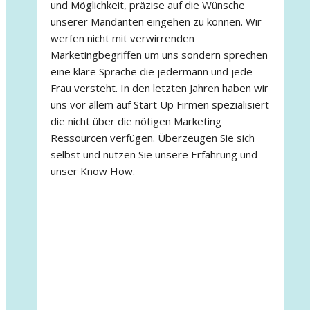
und Möglichkeit, präzise auf die Wünsche
unserer Mandanten eingehen zu können. Wir
werfen nicht mit verwirrenden
Marketingbegriffen um uns sondern sprechen
eine klare Sprache die jedermann und jede
Frau versteht. In den letzten Jahren haben wir
uns vor allem auf Start Up Firmen spezialisiert
die nicht über die nötigen Marketing
Ressourcen verfügen. Überzeugen Sie sich
selbst und nutzen Sie unsere Erfahrung und
unser Know How.