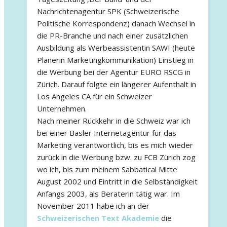
Nachrichtenagentur SPK (Schweizerische
Politische Korrespondenz) danach Wechsel in
die PR-Branche und nach einer zusätzlichen
Ausbildung als Werbeassistentin SAWI (heute
Planerin Marketingkommunikation) Einstieg in
die Werbung bei der Agentur EURO RSCG in
Zürich. Darauf folgte ein längerer Aufenthalt in
Los Angeles CA für ein Schweizer
Unternehmen.
Nach meiner Rückkehr in die Schweiz war ich
bei einer Basler Internetagentur für das
Marketing verantwortlich, bis es mich wieder
zurück in die Werbung bzw. zu FCB Zürich zog
wo ich, bis zum meinem Sabbatical Mitte
August 2002 und Eintritt in die Selbständigkeit
Anfangs 2003, als Beraterin tätig war. Im
November 2011 habe ich an der
Schweizerischen Text Akademie
die