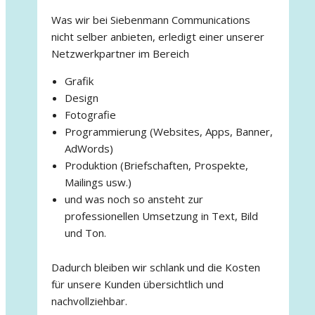
Was wir bei Siebenmann Communications
nicht selber anbieten, erledigt einer unserer
Netzwerkpartner im Bereich
Grafik
Design
Fotografie
Programmierung (Websites, Apps, Banner,
AdWords)
Produktion (Briefschaften, Prospekte,
Mailings usw.)
und was noch so ansteht zur
professionellen Umsetzung in Text, Bild
und Ton.
Dadurch bleiben wir schlank und die Kosten
für unsere Kunden übersichtlich und
nachvollziehbar.