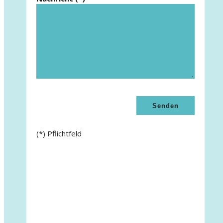
(*) Pflichtfeld