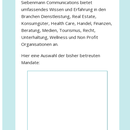
Siebenmann Communications bietet
umfassendes Wissen und Erfahrung in den
Branchen Dienstleistung, Real Estate,
Konsumgüter, Health Care, Handel, Finanzen,
Beratung, Medien, Tourismus, Recht,
Unterhaltung, Wellness und Non Profit
Organisationen an.
Hier eine Auswahl der bisher betreuten
Mandate: