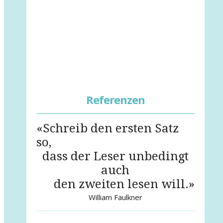
Referenzen
«Schreib den ersten Satz
so,
dass der Leser unbedingt
auch
den zweiten lesen will.»
William Faulkner