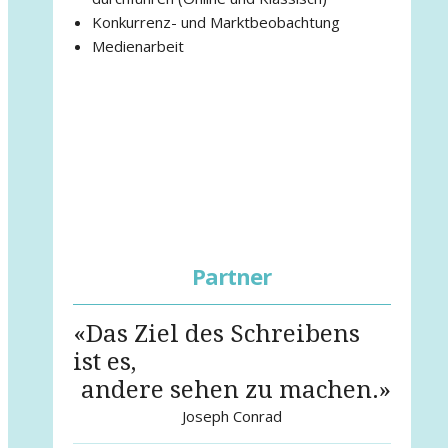
Konkurrenz- und Marktbeobachtung
Medienarbeit
Partner
«Das Ziel des Schreibens
ist es,
andere sehen zu machen.»
Joseph Conrad