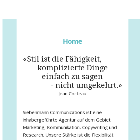
Home
«Stil ist die Fähigkeit,
komplizierte Dinge
einfach zu sagen
- nicht umgekehrt.»
Jean Cocteau
Siebenmann Communications ist eine
inhabergeführte Agentur auf dem Gebiet
Marketing, Kommunikation, Copywriting und
Research. Unsere Stärke ist die Flexibilität